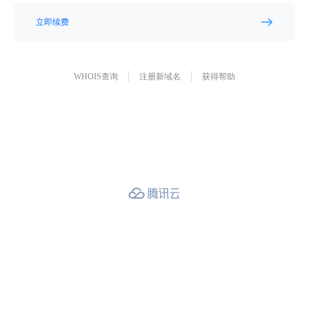
立即续费
WHOIS查询
注册新域名
获得帮助