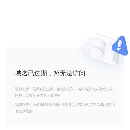
域名已过期，暂无法访问
温馨提醒：该域名已过期，暂无法访问，请域名所有人及时完成
续费，续费后可恢复正常使用
续费路径：登录腾讯云控制台-进入急需续费域名页面-勾选续费域
名完成续费