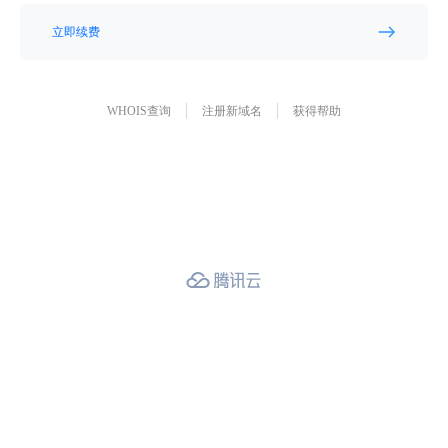
立即续费
WHOIS查询
注册新域名
获得帮助