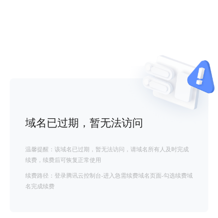
域名已过期，暂无法访问
温馨提醒：该域名已过期，暂无法访问，请域名所有人及时完成
续费，续费后可恢复正常使用
续费路径：登录腾讯云控制台-进入急需续费域名页面-勾选续费域
名完成续费