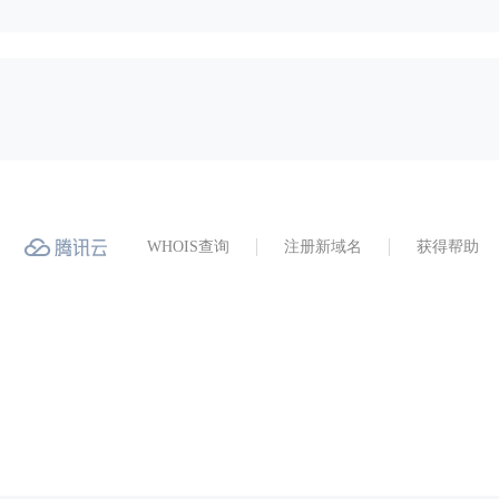
WHOIS查询
注册新域名
获得帮助