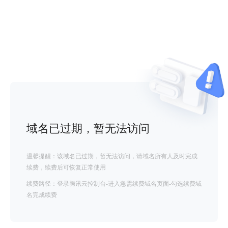
域名已过期，暂无法访问
温馨提醒：该域名已过期，暂无法访问，请域名所有人及时完成
续费，续费后可恢复正常使用
续费路径：登录腾讯云控制台-进入急需续费域名页面-勾选续费域
名完成续费