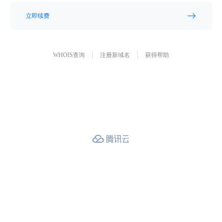
立即续费
WHOIS查询
注册新域名
获得帮助