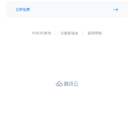
立即续费
WHOIS查询
注册新域名
获得帮助