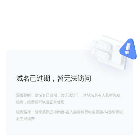
域名已过期，暂无法访问
温馨提醒：该域名已过期，暂无法访问，请域名所有人及时完成
续费，续费后可恢复正常使用
续费路径：登录腾讯云控制台-进入急需续费域名页面-勾选续费域
名完成续费