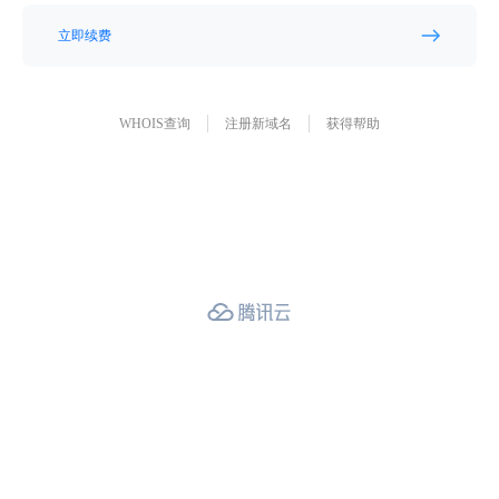
立即续费
WHOIS查询
注册新域名
获得帮助