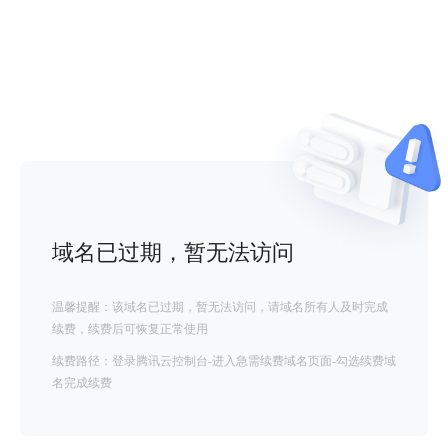
域名已过期，暂无法访问
温馨提醒：该域名已过期，暂无法访问，请域名所有人及时完成
续费，续费后可恢复正常使用
续费路径：登录腾讯云控制台-进入急需续费域名页面-勾选续费域
名完成续费