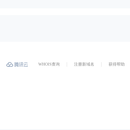
WHOIS查询
注册新域名
获得帮助