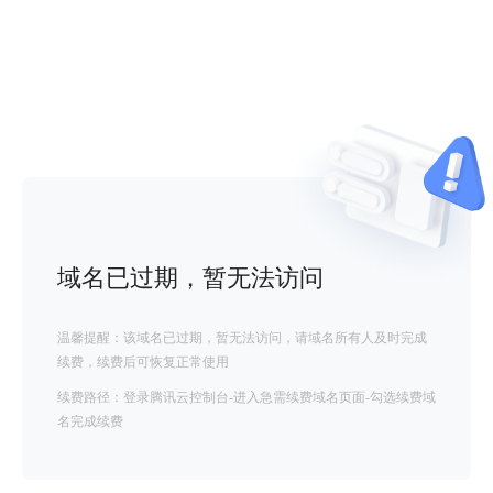
域名已过期，暂无法访问
温馨提醒：该域名已过期，暂无法访问，请域名所有人及时完成
续费，续费后可恢复正常使用
续费路径：登录腾讯云控制台-进入急需续费域名页面-勾选续费域
名完成续费