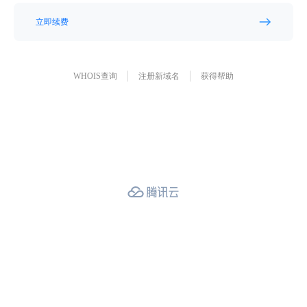
立即续费
WHOIS查询
注册新域名
获得帮助