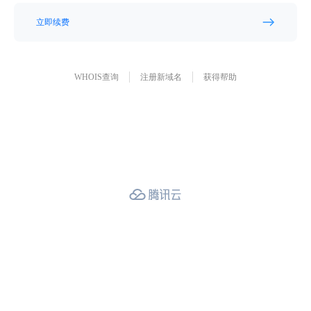
立即续费
WHOIS查询
注册新域名
获得帮助