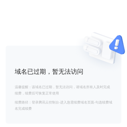
域名已过期，暂无法访问
温馨提醒：该域名已过期，暂无法访问，请域名所有人及时完成
续费，续费后可恢复正常使用
续费路径：登录腾讯云控制台-进入急需续费域名页面-勾选续费域
名完成续费