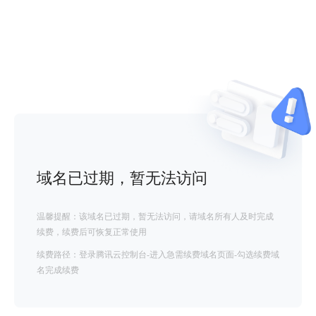
域名已过期，暂无法访问
温馨提醒：该域名已过期，暂无法访问，请域名所有人及时完成
续费，续费后可恢复正常使用
续费路径：登录腾讯云控制台-进入急需续费域名页面-勾选续费域
名完成续费