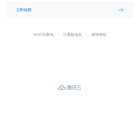
立即续费
WHOIS查询
注册新域名
获得帮助