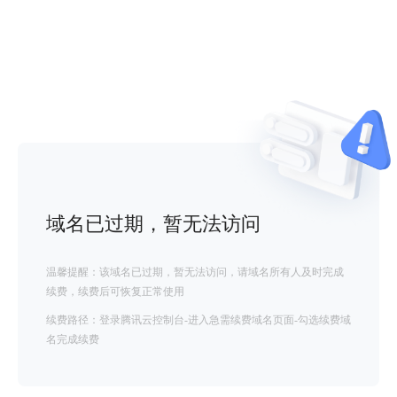
域名已过期，暂无法访问
温馨提醒：该域名已过期，暂无法访问，请域名所有人及时完成
续费，续费后可恢复正常使用
续费路径：登录腾讯云控制台-进入急需续费域名页面-勾选续费域
名完成续费