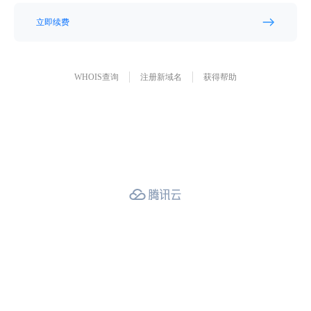
立即续费
WHOIS查询
注册新域名
获得帮助