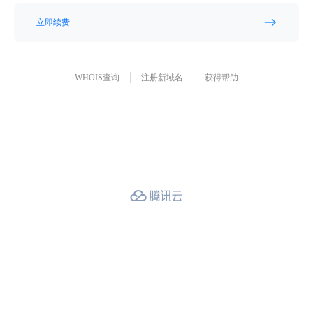
立即续费
WHOIS查询
注册新域名
获得帮助