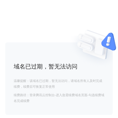
域名已过期，暂无法访问
温馨提醒：该域名已过期，暂无法访问，请域名所有人及时完成
续费，续费后可恢复正常使用
续费路径：登录腾讯云控制台-进入急需续费域名页面-勾选续费域
名完成续费