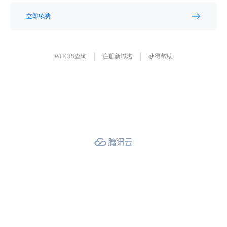
立即续费
WHOIS查询
注册新域名
获得帮助