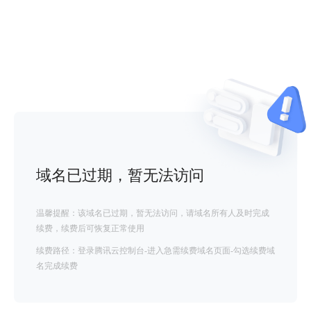
域名已过期，暂无法访问
温馨提醒：该域名已过期，暂无法访问，请域名所有人及时完成
续费，续费后可恢复正常使用
续费路径：登录腾讯云控制台-进入急需续费域名页面-勾选续费域
名完成续费