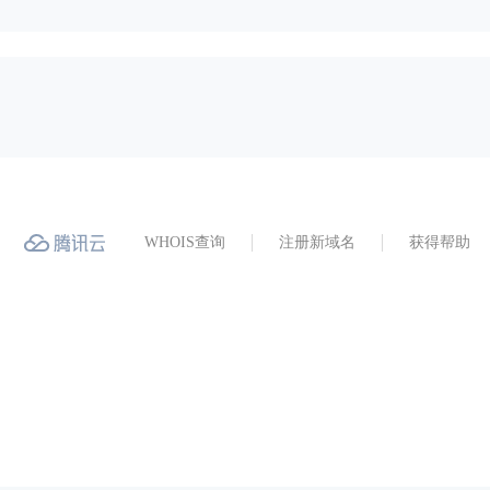
WHOIS查询
注册新域名
获得帮助