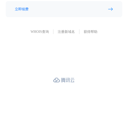
立即续费
WHOIS查询
注册新域名
获得帮助