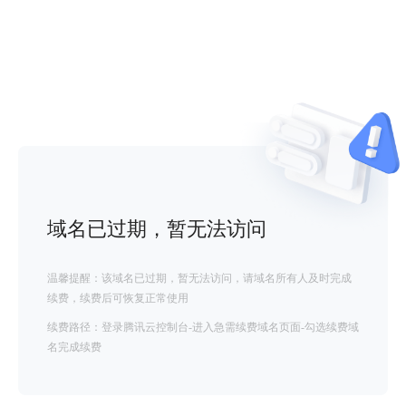
域名已过期，暂无法访问
温馨提醒：该域名已过期，暂无法访问，请域名所有人及时完成
续费，续费后可恢复正常使用
续费路径：登录腾讯云控制台-进入急需续费域名页面-勾选续费域
名完成续费