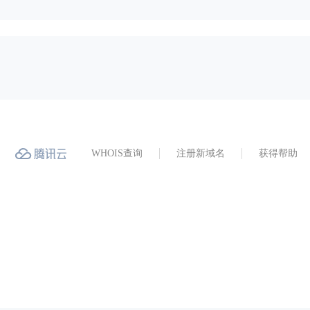
WHOIS查询
注册新域名
获得帮助