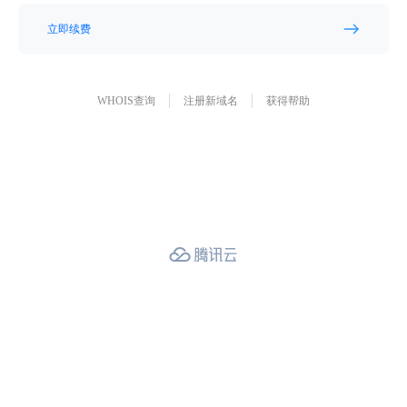
立即续费
WHOIS查询
注册新域名
获得帮助