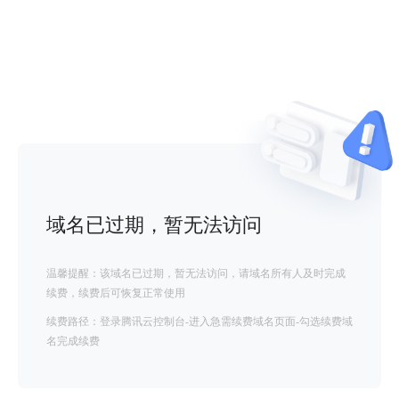
域名已过期，暂无法访问
温馨提醒：该域名已过期，暂无法访问，请域名所有人及时完成
续费，续费后可恢复正常使用
续费路径：登录腾讯云控制台-进入急需续费域名页面-勾选续费域
名完成续费