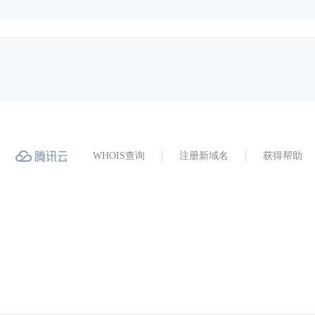
WHOIS查询
注册新域名
获得帮助