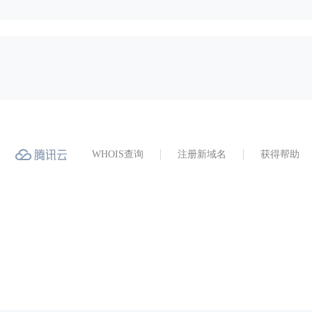
WHOIS查询
注册新域名
获得帮助