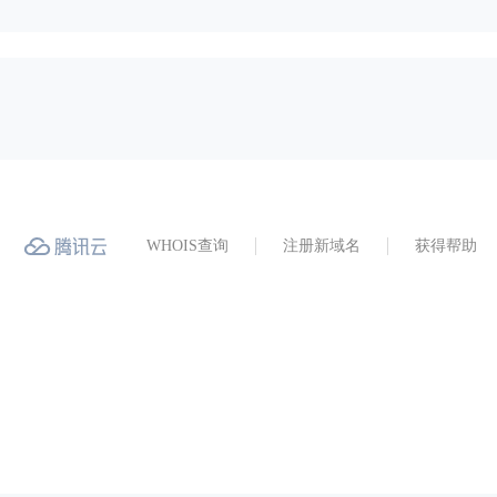
WHOIS查询
注册新域名
获得帮助