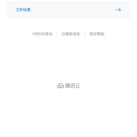
立即续费
WHOIS查询
注册新域名
获得帮助