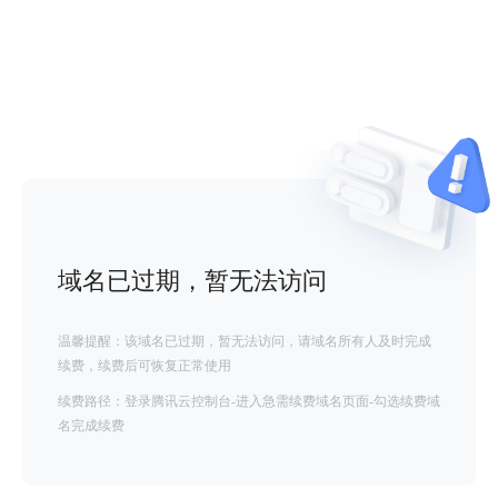
域名已过期，暂无法访问
温馨提醒：该域名已过期，暂无法访问，请域名所有人及时完成
续费，续费后可恢复正常使用
续费路径：登录腾讯云控制台-进入急需续费域名页面-勾选续费域
名完成续费