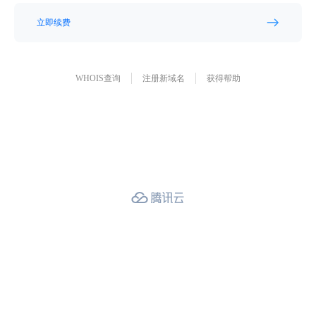
立即续费
WHOIS查询
注册新域名
获得帮助