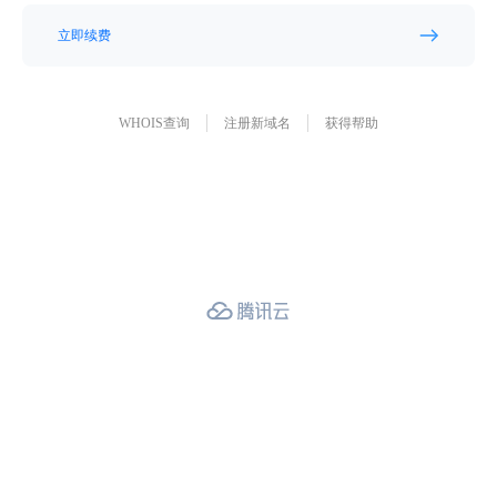
立即续费
WHOIS查询
注册新域名
获得帮助