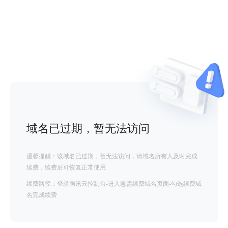
域名已过期，暂无法访问
温馨提醒：该域名已过期，暂无法访问，请域名所有人及时完成
续费，续费后可恢复正常使用
续费路径：登录腾讯云控制台-进入急需续费域名页面-勾选续费域
名完成续费