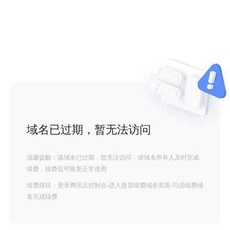
域名已过期，暂无法访问
温馨提醒：该域名已过期，暂无法访问，请域名所有人及时完成
续费，续费后可恢复正常使用
续费路径：登录腾讯云控制台-进入急需续费域名页面-勾选续费域
名完成续费