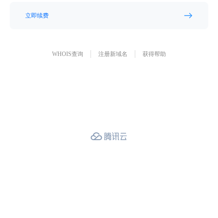
立即续费
WHOIS查询
注册新域名
获得帮助