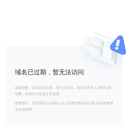
域名已过期，暂无法访问
温馨提醒：该域名已过期，暂无法访问，请域名所有人及时完成
续费，续费后可恢复正常使用
续费路径：登录腾讯云控制台-进入急需续费域名页面-勾选续费域
名完成续费