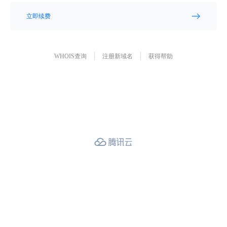
立即续费
WHOIS查询
注册新域名
获得帮助