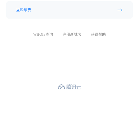
立即续费
WHOIS查询
注册新域名
获得帮助