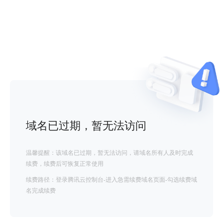
域名已过期，暂无法访问
温馨提醒：该域名已过期，暂无法访问，请域名所有人及时完成
续费，续费后可恢复正常使用
续费路径：登录腾讯云控制台-进入急需续费域名页面-勾选续费域
名完成续费