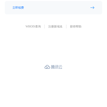
立即续费
WHOIS查询
注册新域名
获得帮助