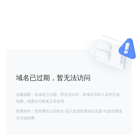
域名已过期，暂无法访问
温馨提醒：该域名已过期，暂无法访问，请域名所有人及时完成
续费，续费后可恢复正常使用
续费路径：登录腾讯云控制台-进入急需续费域名页面-勾选续费域
名完成续费