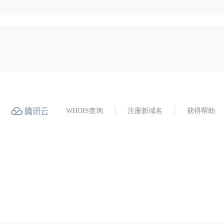
WHOIS查询
注册新域名
获得帮助