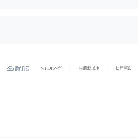
WHOIS查询
注册新域名
获得帮助