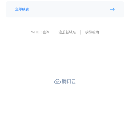
立即续费
WHOIS查询
注册新域名
获得帮助