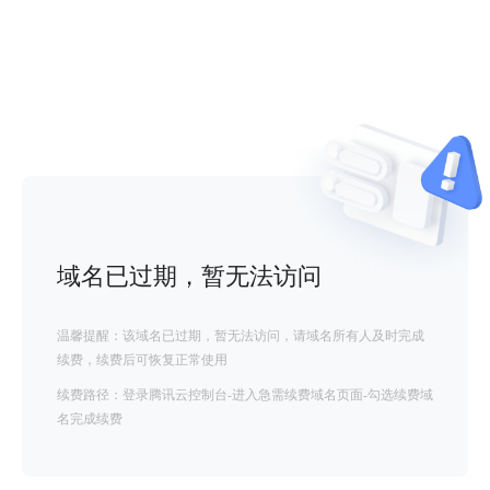
域名已过期，暂无法访问
温馨提醒：该域名已过期，暂无法访问，请域名所有人及时完成
续费，续费后可恢复正常使用
续费路径：登录腾讯云控制台-进入急需续费域名页面-勾选续费域
名完成续费