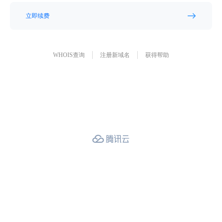
立即续费
WHOIS查询
注册新域名
获得帮助