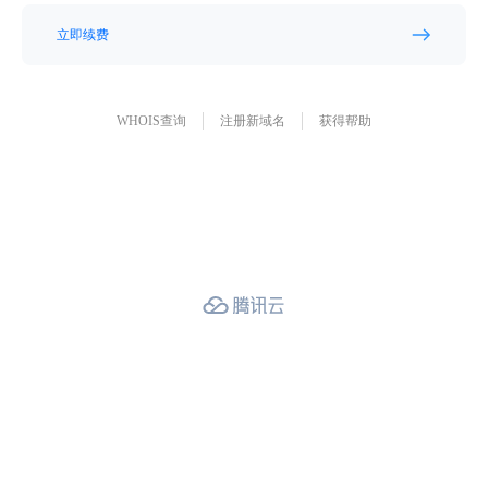
立即续费
WHOIS查询
注册新域名
获得帮助