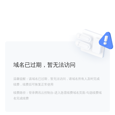
域名已过期，暂无法访问
温馨提醒：该域名已过期，暂无法访问，请域名所有人及时完成
续费，续费后可恢复正常使用
续费路径：登录腾讯云控制台-进入急需续费域名页面-勾选续费域
名完成续费