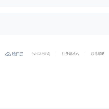
WHOIS查询
注册新域名
获得帮助