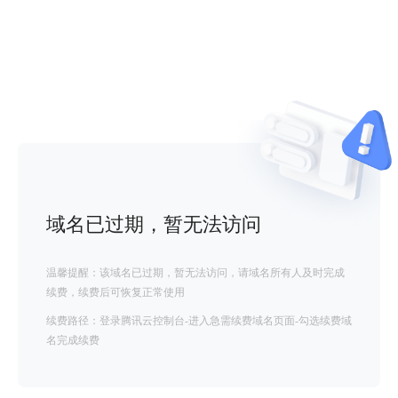
域名已过期，暂无法访问
温馨提醒：该域名已过期，暂无法访问，请域名所有人及时完成
续费，续费后可恢复正常使用
续费路径：登录腾讯云控制台-进入急需续费域名页面-勾选续费域
名完成续费