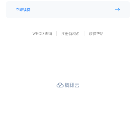
立即续费
WHOIS查询
注册新域名
获得帮助