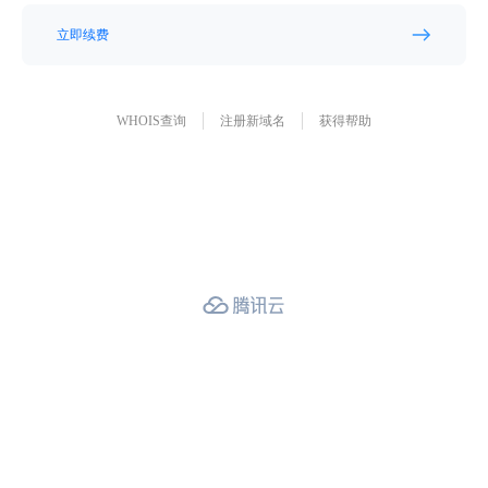
立即续费
WHOIS查询
注册新域名
获得帮助