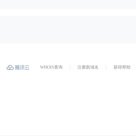
WHOIS查询
注册新域名
获得帮助