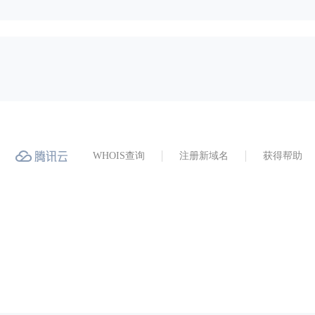
WHOIS查询
注册新域名
获得帮助