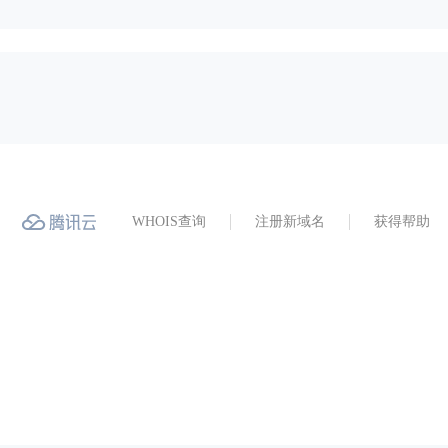
WHOIS查询
注册新域名
获得帮助