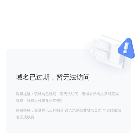
域名已过期，暂无法访问
温馨提醒：该域名已过期，暂无法访问，请域名所有人及时完成
续费，续费后可恢复正常使用
续费路径：登录腾讯云控制台-进入急需续费域名页面-勾选续费域
名完成续费