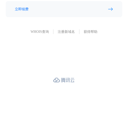
立即续费
WHOIS查询
注册新域名
获得帮助