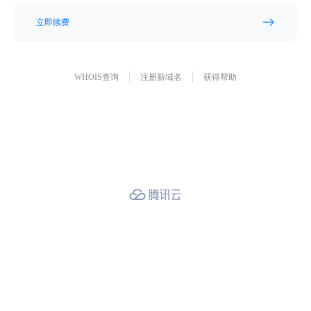
立即续费
WHOIS查询
注册新域名
获得帮助