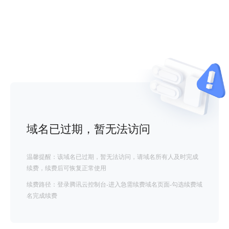
域名已过期，暂无法访问
温馨提醒：该域名已过期，暂无法访问，请域名所有人及时完成
续费，续费后可恢复正常使用
续费路径：登录腾讯云控制台-进入急需续费域名页面-勾选续费域
名完成续费