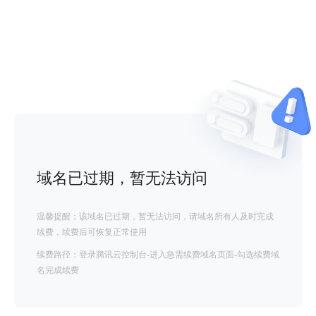
域名已过期，暂无法访问
温馨提醒：该域名已过期，暂无法访问，请域名所有人及时完成
续费，续费后可恢复正常使用
续费路径：登录腾讯云控制台-进入急需续费域名页面-勾选续费域
名完成续费