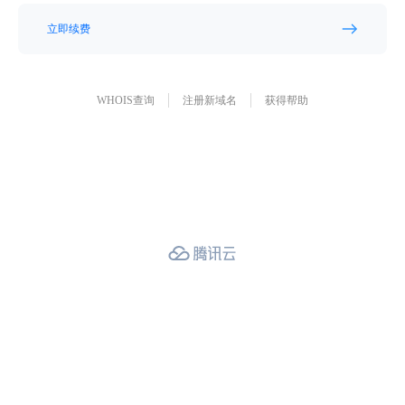
立即续费
WHOIS查询
注册新域名
获得帮助