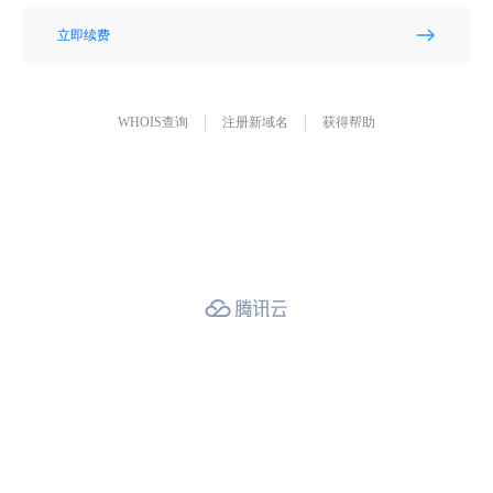
立即续费
WHOIS查询
注册新域名
获得帮助