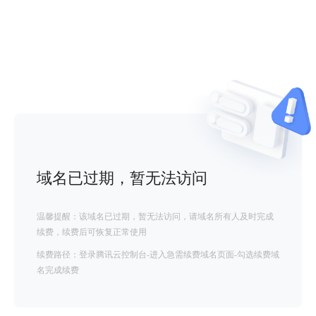
域名已过期，暂无法访问
温馨提醒：该域名已过期，暂无法访问，请域名所有人及时完成
续费，续费后可恢复正常使用
续费路径：登录腾讯云控制台-进入急需续费域名页面-勾选续费域
名完成续费