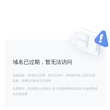
域名已过期，暂无法访问
温馨提醒：该域名已过期，暂无法访问，请域名所有人及时完成
续费，续费后可恢复正常使用
续费路径：登录腾讯云控制台-进入急需续费域名页面-勾选续费域
名完成续费