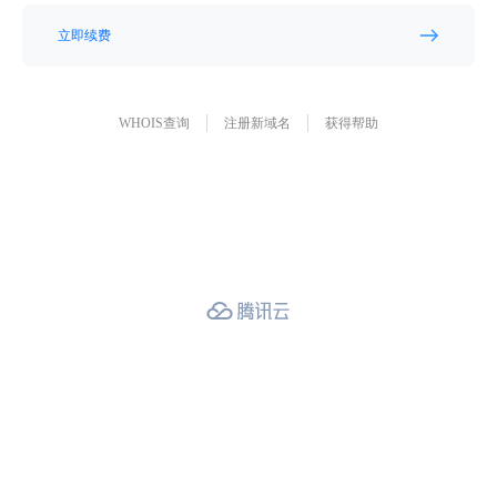
立即续费
WHOIS查询
注册新域名
获得帮助