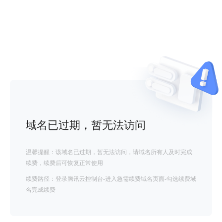
域名已过期，暂无法访问
温馨提醒：该域名已过期，暂无法访问，请域名所有人及时完成
续费，续费后可恢复正常使用
续费路径：登录腾讯云控制台-进入急需续费域名页面-勾选续费域
名完成续费