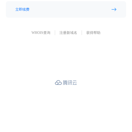
立即续费
WHOIS查询
注册新域名
获得帮助