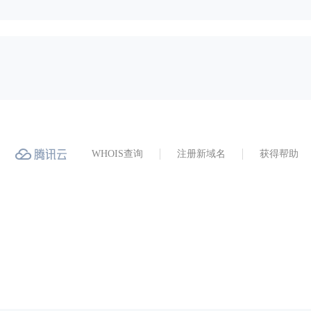
WHOIS查询
注册新域名
获得帮助