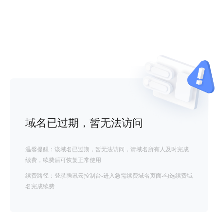
域名已过期，暂无法访问
温馨提醒：该域名已过期，暂无法访问，请域名所有人及时完成
续费，续费后可恢复正常使用
续费路径：登录腾讯云控制台-进入急需续费域名页面-勾选续费域
名完成续费