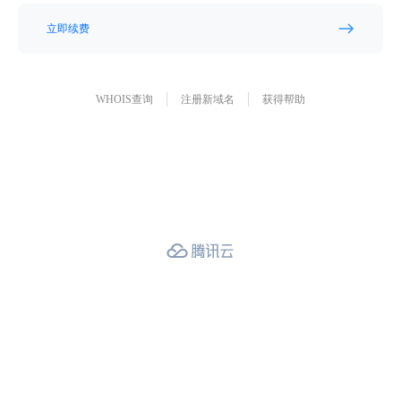
立即续费
WHOIS查询
注册新域名
获得帮助