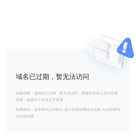
域名已过期，暂无法访问
温馨提醒：该域名已过期，暂无法访问，请域名所有人及时完成
续费，续费后可恢复正常使用
续费路径：登录腾讯云控制台-进入急需续费域名页面-勾选续费域
名完成续费