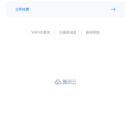
立即续费
WHOIS查询
注册新域名
获得帮助