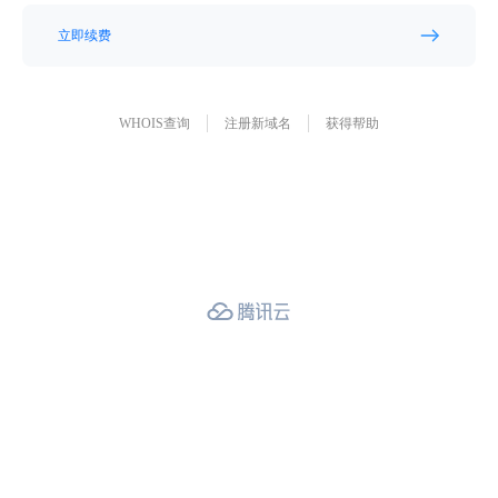
立即续费
WHOIS查询
注册新域名
获得帮助