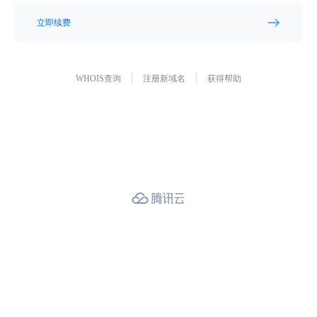
立即续费
WHOIS查询
注册新域名
获得帮助