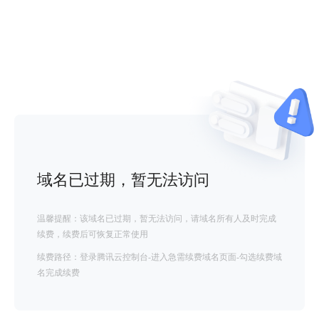
域名已过期，暂无法访问
温馨提醒：该域名已过期，暂无法访问，请域名所有人及时完成
续费，续费后可恢复正常使用
续费路径：登录腾讯云控制台-进入急需续费域名页面-勾选续费域
名完成续费