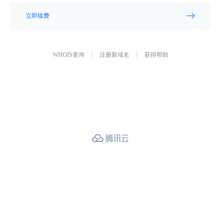
立即续费
WHOIS查询
注册新域名
获得帮助