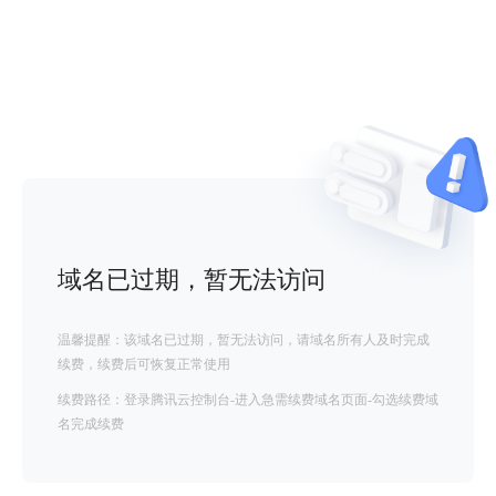
域名已过期，暂无法访问
温馨提醒：该域名已过期，暂无法访问，请域名所有人及时完成
续费，续费后可恢复正常使用
续费路径：登录腾讯云控制台-进入急需续费域名页面-勾选续费域
名完成续费